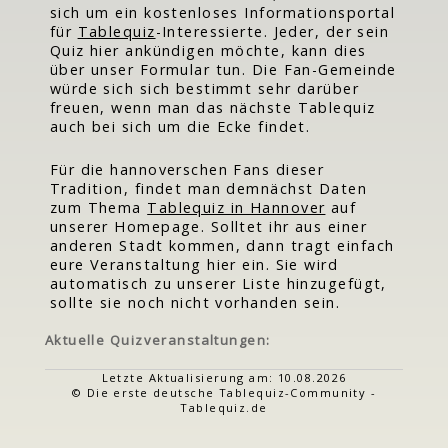
sich um ein kostenloses Informationsportal
für
Tablequiz
-Interessierte. Jeder, der sein
Quiz hier ankündigen möchte, kann dies
über unser Formular tun. Die Fan-Gemeinde
würde sich sich bestimmt sehr darüber
freuen, wenn man das nächste Tablequiz
auch bei sich um die Ecke findet.
Für die hannoverschen Fans dieser
Tradition, findet man demnächst Daten
zum Thema
Tablequiz in Hannover
auf
unserer Homepage. Solltet ihr aus einer
anderen Stadt kommen, dann tragt einfach
eure Veranstaltung hier ein. Sie wird
automatisch zu unserer Liste hinzugefügt,
sollte sie noch nicht vorhanden sein.
Aktuelle Quizveranstaltungen:
Letzte Aktualisierung am: 10.08.2026
© Die erste deutsche Tablequiz-Community -
Tablequiz.de